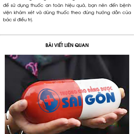
để sử dụng thuốc an toàn hiệu quả, bạn nên đến bệnh
viện khám xét và dùng thuốc theo đúng hướng dẫn của
bác sĩ điều trị.
BÀI VIẾT LIÊN QUAN