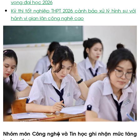
vọng đại học 2026
Kỳ thi tốt nghiệp THPT 2026 cảnh báo xử lý hình sự với
hành vi gian lận công nghệ cao
Nhóm môn Công nghệ và Tin học ghi nhận mức tăng