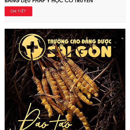
CHI TIẾT