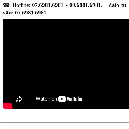
☎
Hotline:
07.6981.6981 - 09.6881.6981. Zalo tư
vấn: 07.6981.6981